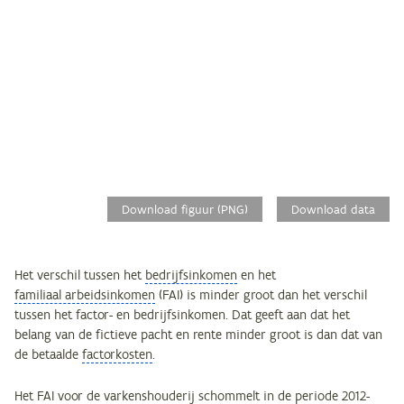
Download figuur (PNG)
Download data
Het verschil tussen het
bedrijfsinkomen
en het
familiaal arbeidsinkomen
(FAI) is minder groot dan het verschil
tussen het factor- en bedrijfsinkomen. Dat geeft aan dat het
belang van de fictieve pacht en rente minder groot is dan dat van
de betaalde
factorkosten
.
Het FAI voor de varkenshouderij schommelt in de periode 2012-