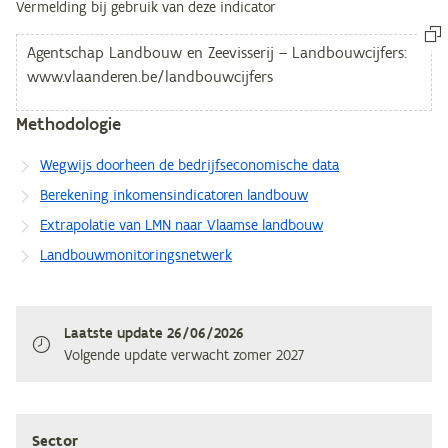
Vermelding bij gebruik van deze indicator
Methodologie
Wegwijs doorheen de bedrijfseconomische data
Berekening inkomensindicatoren landbouw
Extrapolatie van LMN naar Vlaamse landbouw
Landbouwmonitoringsnetwerk
Laatste update
26/06/2026
Volgende update verwacht
zomer 2027
Sec­tor