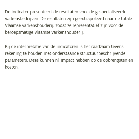
De indicator presenteert de resultaten voor de gespecialiseerde
varkensbedrijven. De resultaten zijn geëxtrapoleerd naar de totale
Vlaamse varkenshouderij, zodat ze representatief zijn voor de
beroepsmatige Vlaamse varkenshouderij.
Bij de interpretatie van de indicatoren is het raadzaam tevens
rekening te houden met onderstaande structuurbeschrijvende
parameters. Deze kunnen nl. impact hebben op de opbrengsten en
kosten.