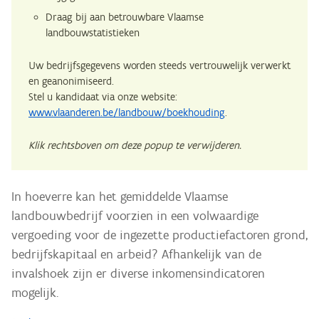
Draag bij aan betrouwbare Vlaamse
landbouwstatistieken
Uw bedrijfsgegevens worden steeds vertrouwelijk verwerkt
en geanonimiseerd.
Stel u kandidaat via onze website:
www.vlaanderen.be/landbouw/boekhouding
.
Klik rechtsboven om deze popup te verwijderen.
In hoeverre kan het gemiddelde Vlaamse
landbouwbedrijf voorzien in een volwaardige
vergoeding voor de ingezette productiefactoren grond,
bedrijfskapitaal en arbeid? Afhankelijk van de
invalshoek zijn er diverse inkomensindicatoren
mogelijk.