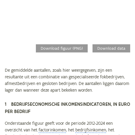
Download figuur (PNG)
Download data
De gemiddelde aantallen, zoals hier weergegeven, zijn een
resultante uit een combinatie van gespecialiseerde fokbedrijven,
afmestbedrijven en gesloten bedrijven. De aantallen liggen daarom
lager dan wanneer deze apart bekeken worden.
1 BEDRIJFSECONOMISCHE INKOMENSINDICATOREN, IN EURO
PER BEDRIJF
Onderstaande figuur geeft voor de periode 2012-2024 een
overzicht van het
factorinkomen
, het
bedrijfsinkomen
, het