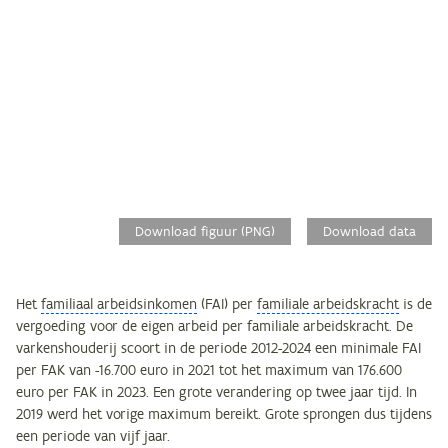
Download figuur (PNG)
Download data
Het
familiaal arbeidsinkomen
(FAI) per
familiale arbeidskracht
is de
vergoeding voor de eigen arbeid per familiale arbeidskracht. De
varkenshouderij scoort in de periode 2012-2024 een minimale FAI
per FAK van -16.700 euro in 2021 tot het maximum van 176.600
euro per FAK in 2023. Een grote verandering op twee jaar tijd. In
2019 werd het vorige maximum bereikt. Grote sprongen dus tijdens
een periode van vijf jaar.