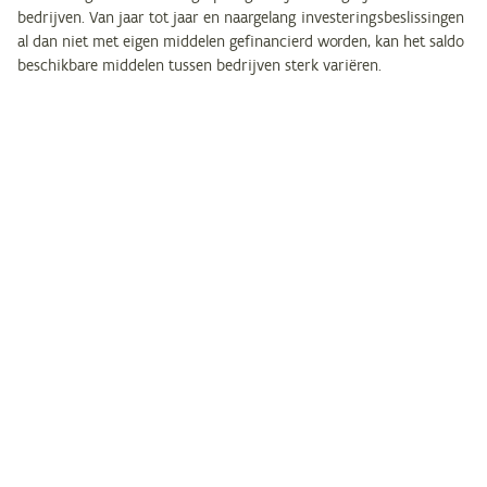
bedrijven. Van jaar tot jaar en naargelang investeringsbeslissingen
al dan niet met eigen middelen gefinancierd worden, kan het saldo
beschikbare middelen tussen bedrijven sterk variëren.