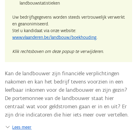
landbouwstatistieken
Uw bedrijfsgegevens worden steeds vertrouwelijk verwerkt
en geanonimiseerd.
Stel u kandidaat via onze website:
www.vlaanderen.be/landbouw/boekhouding
.
Klik rechtsboven om deze popup te verwijderen.
Kan de landbouwer zijn financiële verplichtingen
nakomen en kan het bedrijf tevens voorzien in een
leefbaar inkomen voor de landbouwer en zijn gezin?
De portemonnee van de landbouwer staat hier
centraal: wat voor geldstromen gaan er in en uit? Er
zijn drie indicatoren die hier iets meer over vertellen.
Lees meer