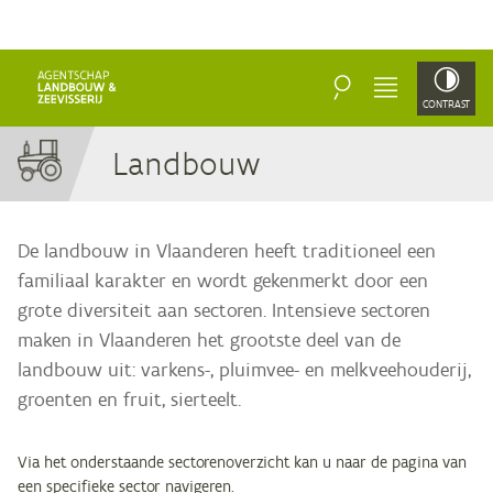
ZOEKEN
MENU
CONTRAST
Land­bouw
De landbouw in Vlaanderen heeft traditioneel een
familiaal karakter en wordt gekenmerkt door een
grote diversiteit aan sectoren. Intensieve sectoren
maken in Vlaanderen het grootste deel van de
landbouw uit: varkens-, pluimvee- en melkveehouderij,
groenten en fruit, sierteelt.
Via het onderstaande sectorenoverzicht kan u naar de pagina van
een specifieke sector navigeren.