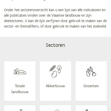
Onder het sectorenoverzicht kan u een lijst van alle indicatoren en
alle publicaties vinden over de Vlaamse landbouw en zijn
deelsectoren. U kan de lijst verfijnen door gebruik te maken van de
sector- en themafilters, of door gebruik te maken van het zoekveld.
Sectoren
To­ta­le
Ak­ker­bouw
Groen­ten
landbouw