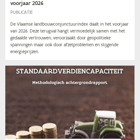
voor­jaar
2026
PUBLICATIE
De Vlaamse landbouwconjunctuurindex daalt in het voorjaar
van 2026. Deze terugval hangt vermoedelijk samen met het
gedaalde vertrouwen, veroorzaakt door geopolitieke
spanningen maar ook door afzetproblemen en stijgende
energieprijzen.