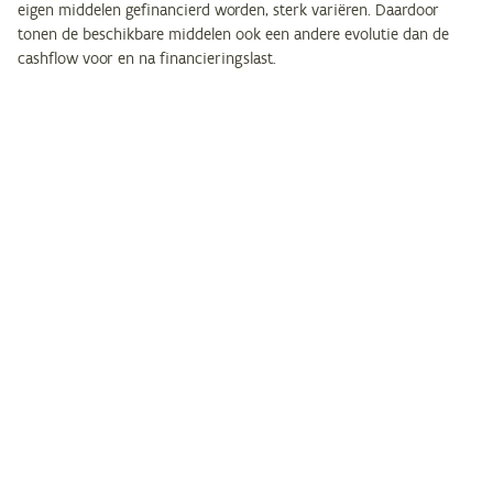
eigen middelen gefinancierd worden, sterk variëren. Daardoor
tonen de beschikbare middelen ook een andere evolutie dan de
cashflow voor en na financieringslast.