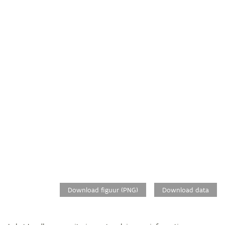
Download figuur (PNG)
Download data