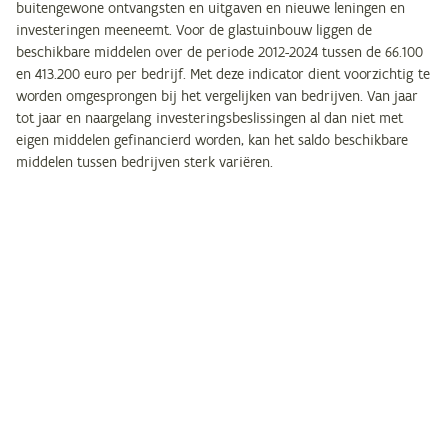
buitengewone ontvangsten en uitgaven en nieuwe leningen en
investeringen meeneemt. Voor de glastuinbouw liggen de
beschikbare middelen over de periode 2012-2024 tussen de 66.100
en 413.200 euro per bedrijf. Met deze indicator dient voorzichtig te
worden omgesprongen bij het vergelijken van bedrijven. Van jaar
tot jaar en naargelang investeringsbeslissingen al dan niet met
eigen middelen gefinancierd worden, kan het saldo beschikbare
middelen tussen bedrijven sterk variëren.