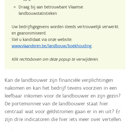
Draag bij aan betrouwbare Vlaamse
landbouwstatistieken
Uw bedrijfsgegevens worden steeds vertrouwelijk verwerkt
en geanonimiseerd.
Stel u kandidaat via onze website:
www.vlaanderen.be/landbouw/boekhouding
.
Klik rechtsboven om deze popup te verwijderen.
Kan de landbouwer zijn financiële verplichtingen
nakomen en kan het bedrijf tevens voorzien in een
leefbaar inkomen voor de landbouwer en zijn gezin?
De portemonnee van de landbouwer staat hier
centraal: wat voor geldstromen gaan er in en uit? Er
zijn drie indicatoren die hier iets meer over vertellen.