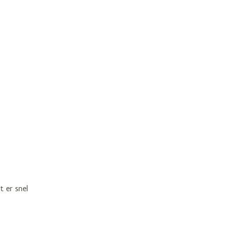
 er snel