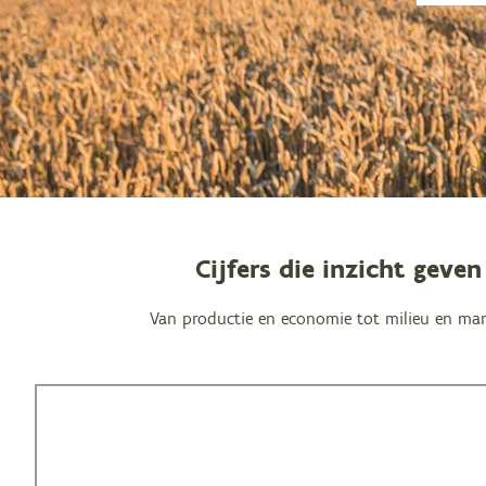
Cijfers die inzicht geve
Van productie en economie tot milieu en mark