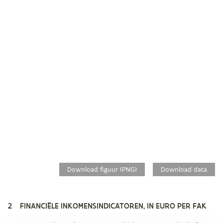
Download figuur (PNG)
Download data
2 FINANCIËLE INKOMENSINDICATOREN, IN EURO PER FAK