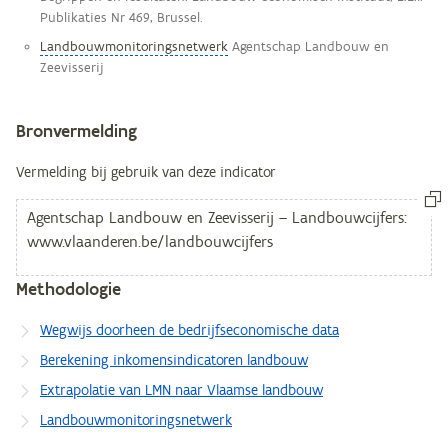
Publikaties Nr 469, Brussel.
Landbouwmonitoringsnetwerk
Agentschap Landbouw en
Zeevisserij
Bronvermelding
Vermelding bij gebruik van deze indicator
Methodologie
Wegwijs doorheen de bedrijfseconomische data
Berekening inkomensindicatoren landbouw
Extrapolatie van LMN naar Vlaamse landbouw
Landbouwmonitoringsnetwerk