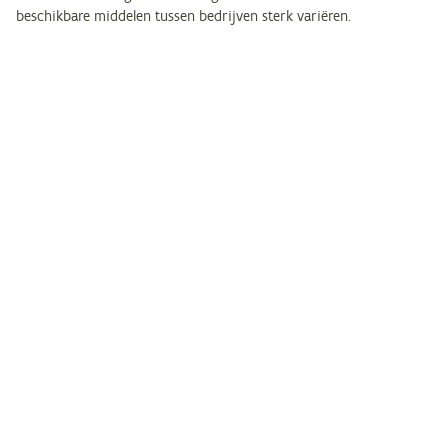
beschikbare middelen tussen bedrijven sterk variëren.