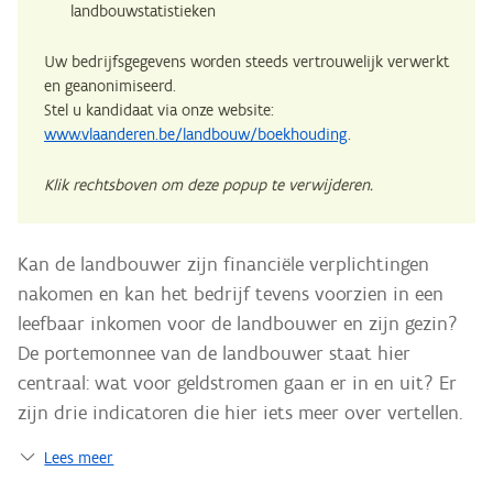
landbouwstatistieken
Uw bedrijfsgegevens worden steeds vertrouwelijk verwerkt
en geanonimiseerd.
Stel u kandidaat via onze website:
www.vlaanderen.be/landbouw/boekhouding
.
Klik rechtsboven om deze popup te verwijderen.
Kan de landbouwer zijn financiële verplichtingen
nakomen en kan het bedrijf tevens voorzien in een
leefbaar inkomen voor de landbouwer en zijn gezin?
De portemonnee van de landbouwer staat hier
centraal: wat voor geldstromen gaan er in en uit? Er
zijn drie indicatoren die hier iets meer over vertellen.
Lees meer