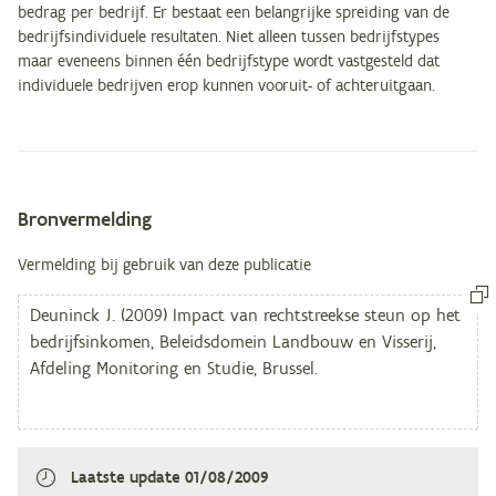
bedrag per bedrijf. Er bestaat een belangrijke spreiding van de
bedrijfsindividuele resultaten. Niet alleen tussen bedrijfstypes
maar eveneens binnen één bedrijfstype wordt vastgesteld dat
individuele bedrijven erop kunnen vooruit- of achteruitgaan.
Bronvermelding
Metagegevens
Vermelding bij gebruik van deze publicatie
Laatste update
01/08/2009