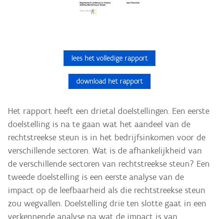
lees het volledige rapport
download het rapport
Het rapport heeft een drietal doelstellingen. Een eerste
doelstelling is na te gaan wat het aandeel van de
rechtstreekse steun is in het bedrijfsinkomen voor de
verschillende sectoren. Wat is de afhankelijkheid van
de verschillende sectoren van rechtstreekse steun? Een
tweede doelstelling is een eerste analyse van de
impact op de leefbaarheid als die rechtstreekse steun
zou wegvallen. Doelstelling drie ten slotte gaat in een
verkennende analyse na wat de impact is van