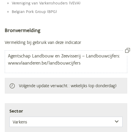
Vereniging van Varkenshouders (VEVA)
Belgian Pork Group (BPG)
Bronvermelding
Vermelding bij gebruik van deze indicator
Volgende update verwacht
: wekelijks (op donderdag)
Sec­tor