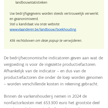
landbouwstatistieken
Uw bedrijfsgegevens worden steeds vertrouwelijk verwerkt
en geanonimiseerd.
Stel u kandidaat via onze website:
www.vlaanderen.be/landbouw/boekhouding
.
Klik rechtsboven om deze popup te verwijderen.
De bedrijfseconomische indicatoren geven aan wat de
vergoeding is voor de ingezette productiefactoren.
Afhankelijk van de indicator – en dus van de
productiefactoren die onder de loep worden genomen
– worden verschillende kosten in rekening gebracht.
Binnen de varkenshouderij nemen in 2024 de
nonfactorkosten met 653.300 euro het grootste deel