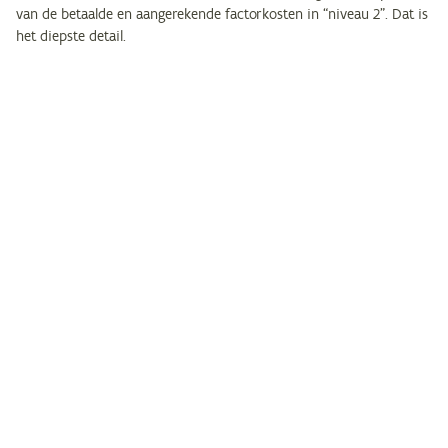
van de betaalde en aangerekende factorkosten in “niveau 2”. Dat is
het diepste detail.