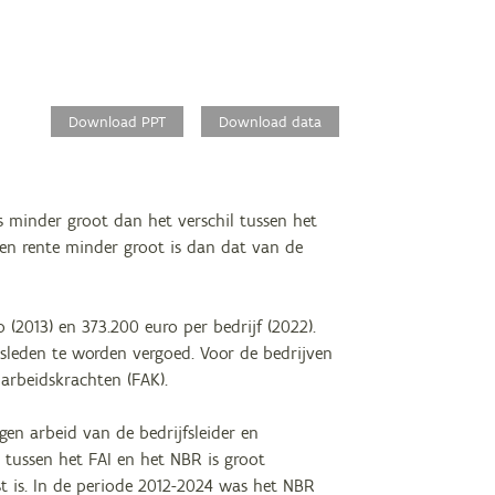
Download PPT
Download data
is minder groot dan het verschil tussen het
 en rente minder groot is dan dat van de
 (2013) en 373.200 euro per bedrijf (2022).
nsleden te worden vergoed. Voor de bedrijven
 arbeidskrachten (FAK).
gen arbeid van de bedrijfsleider en
l tussen het FAI en het NBR is groot
t is. In de periode 2012-2024 was het NBR