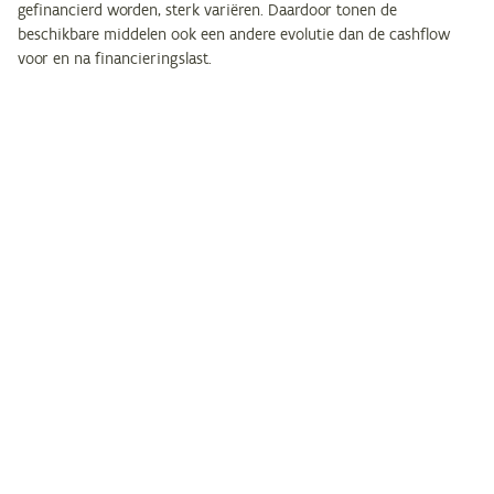
gefinancierd worden, sterk variëren. Daardoor tonen de
beschikbare middelen ook een andere evolutie dan de cashflow
voor en na financieringslast.