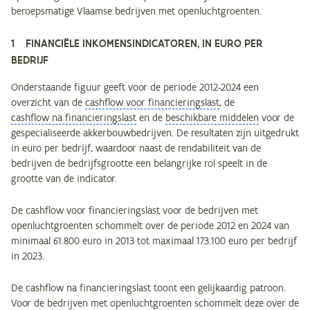
beroepsmatige Vlaamse bedrijven met openluchtgroenten.
1 FINANCIËLE INKOMENSINDICATOREN, IN EURO PER
BEDRIJF
Onderstaande figuur geeft voor de periode 2012-2024 een
overzicht van de
cashflow voor financieringslast
, de
cashflow na financieringslast
en de
beschikbare middelen
voor de
gespecialiseerde akkerbouwbedrijven. De resultaten zijn uitgedrukt
in euro per bedrijf, waardoor naast de rendabiliteit van de
bedrijven de bedrijfsgrootte een belangrijke rol speelt in de
grootte van de indicator.
De cashflow voor financieringslast voor de bedrijven met
openluchtgroenten schommelt over de periode 2012 en 2024 van
minimaal 61.800 euro in 2013 tot maximaal 173.100 euro per bedrijf
in 2023.
De cashflow na financieringslast toont een gelijkaardig patroon.
Voor de bedrijven met openluchtgroenten schommelt deze over de