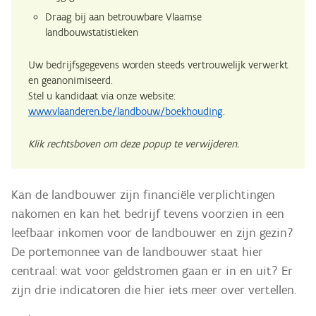
Draag bij aan betrouwbare Vlaamse
landbouwstatistieken
Uw bedrijfsgegevens worden steeds vertrouwelijk verwerkt
en geanonimiseerd.
Stel u kandidaat via onze website:
www.vlaanderen.be/landbouw/boekhouding
.
Klik rechtsboven om deze popup te verwijderen.
Kan de landbouwer zijn financiële verplichtingen
nakomen en kan het bedrijf tevens voorzien in een
leefbaar inkomen voor de landbouwer en zijn gezin?
De portemonnee van de landbouwer staat hier
centraal: wat voor geldstromen gaan er in en uit? Er
zijn drie indicatoren die hier iets meer over vertellen.