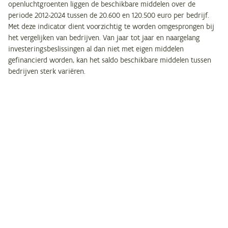
openluchtgroenten liggen de beschikbare middelen over de
periode 2012-2024 tussen de 20.600 en 120.500 euro per bedrijf.
Met deze indicator dient voorzichtig te worden omgesprongen bij
het vergelijken van bedrijven. Van jaar tot jaar en naargelang
investeringsbeslissingen al dan niet met eigen middelen
gefinancierd worden, kan het saldo beschikbare middelen tussen
bedrijven sterk variëren.