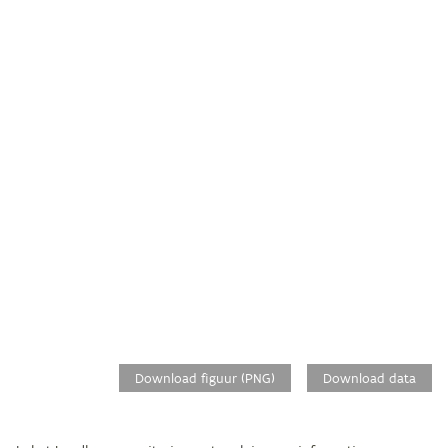
Download figuur (PNG)
Download data