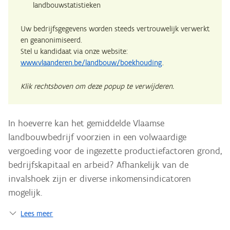
landbouwstatistieken
Uw bedrijfsgegevens worden steeds vertrouwelijk verwerkt
en geanonimiseerd.
Stel u kandidaat via onze website:
www.vlaanderen.be/landbouw/boekhouding
.
Klik rechtsboven om deze popup te verwijderen.
In hoeverre kan het gemiddelde Vlaamse
landbouwbedrijf voorzien in een volwaardige
vergoeding voor de ingezette productiefactoren grond,
bedrijfskapitaal en arbeid? Afhankelijk van de
invalshoek zijn er diverse inkomensindicatoren
mogelijk.
Lees meer