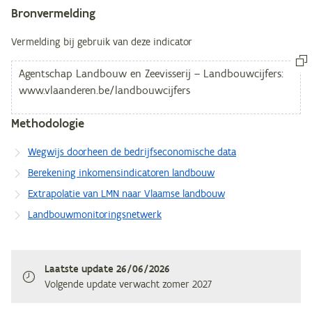
Bronvermelding
Vermelding bij gebruik van deze indicator
Methodologie
Wegwijs doorheen de bedrijfseconomische data
Berekening inkomensindicatoren landbouw
Extrapolatie van LMN naar Vlaamse landbouw
Landbouwmonitoringsnetwerk
Laatste update
26/06/2026
Volgende update verwacht
zomer 2027