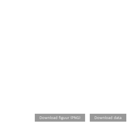
Download figuur (PNG)
Download data