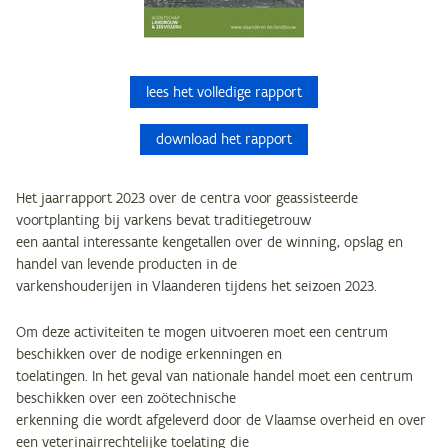
lees het volledige rapport
download het rapport
Het jaarrapport 2023 over de centra voor geassisteerde
voortplanting bij varkens bevat traditiegetrouw
een aantal interessante kengetallen over de winning, opslag en
handel van levende producten in de
varkenshouderijen in Vlaanderen tijdens het seizoen 2023.
Om deze activiteiten te mogen uitvoeren moet een centrum
beschikken over de nodige erkenningen en
toelatingen. In het geval van nationale handel moet een centrum
beschikken over een zoötechnische
erkenning die wordt afgeleverd door de Vlaamse overheid en over
een veterinairrechtelijke toelating die