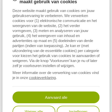
maakt gebruik van cookies
Deze website maakt gebruik van cookies om jouw
gebruikservaring te verbeteren. We verwerken
cookies voor (1) elektronische communicatie en het
weergeven van de website, (2) het verder
vormgeven, (3) meten en analyseren van jouw
gebruik, (4) het weergeven van inhoud en
advertenties op maat en (5) doeleinden van derde
partijen (indien van toepassing). Je kan er (met
uitzondering van de essentiële cookies) per categorie
voor kiezen het gebruik van cookies te aanvaarden of
weigeren. Via de knop ‘Voorkeuren’ kan je nu of later
zelf je voorkeuren instellen of wijzigen.
Meer informatie over de verwerking van cookies vind
je in onze
cookieverklaring
.
Aanvaard alle
Weiger alle
Instellingen