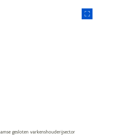
amse gesloten varkenshouderijsector