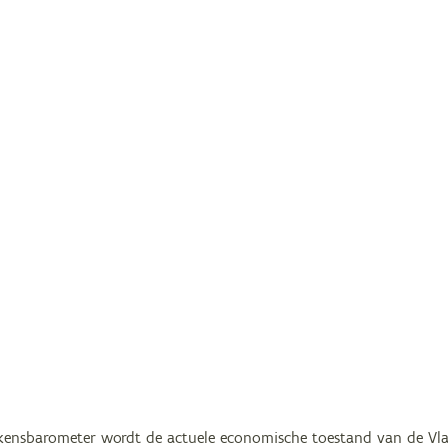
kensbarometer wordt de actuele economische toestand van de Vla