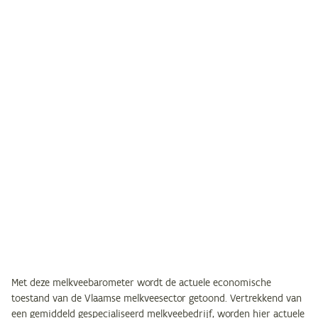
Met deze melkveebarometer wordt de actuele economische
toestand van de Vlaamse melkveesector getoond. Vertrekkend van
een gemiddeld gespecialiseerd melkveebedrijf, worden hier actuele