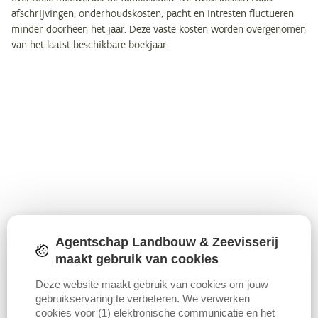
afschrijvingen, onderhoudskosten, pacht en intresten fluctueren
minder doorheen het jaar. Deze vaste kosten worden overgenomen
van het laatst beschikbare boekjaar.
Agentschap Landbouw & Zeevisserij
maakt gebruik van cookies
Deze website maakt gebruik van cookies om jouw
gebruikservaring te verbeteren. We verwerken
cookies voor (1) elektronische communicatie en het