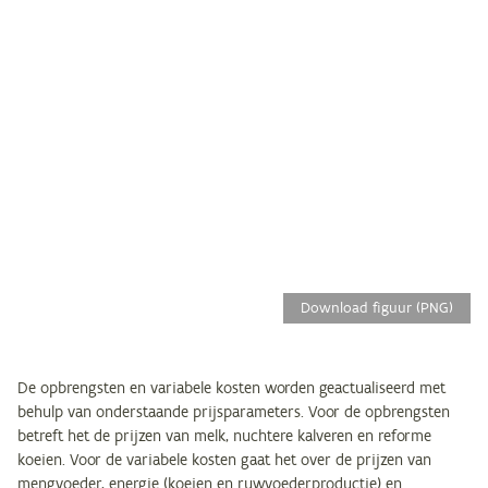
Download figuur (PNG)
De opbrengsten en variabele kosten worden geactualiseerd met
behulp van onderstaande prijsparameters. Voor de opbrengsten
betreft het de prijzen van melk, nuchtere kalveren en reforme
koeien. Voor de variabele kosten gaat het over de prijzen van
mengvoeder, energie (koeien en ruwvoederproductie) en