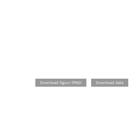
Download figuur (PNG)
Download data