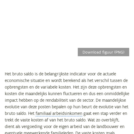
Download figuur (PNG)
Het bruto saldo is de belangrijkste indicator voor de actuele
economische situatie en wordt berekend als het verschil tussen de
opbrengsten en de variabele kosten. Het zijn deze opbrengsten en
kosten die maandelijks kunnen fluctueren en dus een onmiddellijke
impact hebben op de rendabiliteit van de sector. De maandelijkse
evolutie van deze posten bepalen op hun beurt de evolutie van het
bruto saldo. Het
familiaal arbeidsinkomen
gaat een stap verder en
trekt de vaste kosten af van het bruto saldo. Wat zo overblijft,
dient als vergoeding voor de eigen arbeid van de landbouwer en
eventuele meewerkende familieleden. De vaste kosten zoals