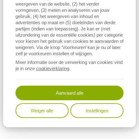
weergeven van de website, (2) het verder
vormgeven, (3) meten en analyseren van jouw
gebruik, (4) het weergeven van inhoud en
advertenties op maat en (5) doeleinden van derde
partijen (indien van toepassing). Je kan er (met
uitzondering van de essentiële cookies) per categorie
voor kiezen het gebruik van cookies te aanvaarden of
weigeren. Via de knop ‘Voorkeuren’ kan je nu of later
zelf je voorkeuren instellen of wijzigen.
Meer informatie over de verwerking van cookies vind
je in onze
cookieverklaring
.
Download figuur (PNG)
Aanvaard alle
Weiger alle
Instellingen