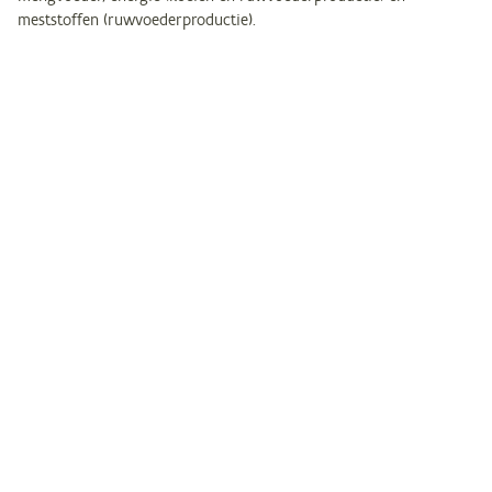
meststoffen (ruwvoederproductie).