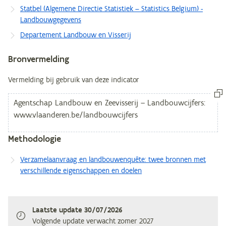
Statbel (Algemene Directie Statistiek – Statistics Belgium) -
Landbouwgegevens
Departement Landbouw en Visserij
Bronvermelding
Vermelding bij gebruik van deze indicator
Methodologie
Verzamelaanvraag en landbouwenquête: twee bronnen met
verschillende eigenschappen en doelen
Laatste update
30/07/2026
Volgende update verwacht
zomer 2027