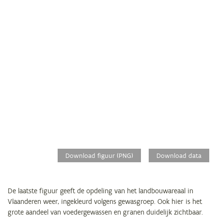
Download figuur (PNG)
Download data
De laatste figuur geeft de opdeling van het landbouwareaal in
Vlaanderen weer, ingekleurd volgens gewasgroep. Ook hier is het
grote aandeel van voedergewassen en granen duidelijk zichtbaar.