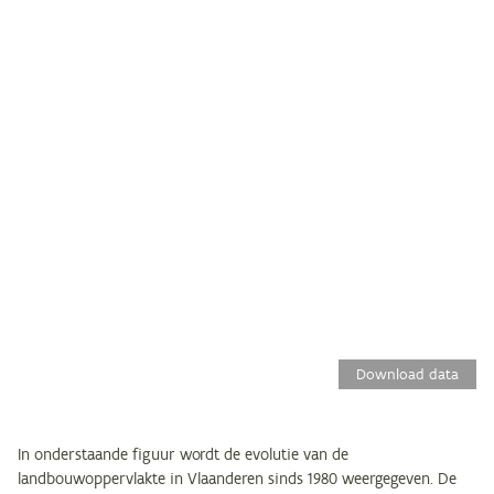
Download data
In onderstaande figuur wordt de evolutie van de
landbouwoppervlakte in Vlaanderen sinds 1980 weergegeven. De