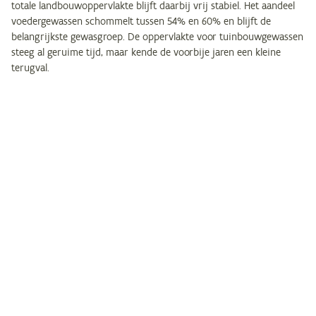
totale landbouwoppervlakte blijft daarbij vrij stabiel. Het aandeel
voedergewassen schommelt tussen 54% en 60% en blijft de
belangrijkste gewasgroep. De oppervlakte voor tuinbouwgewassen
steeg al geruime tijd, maar kende de voorbije jaren een kleine
terugval.