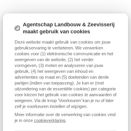
Agentschap Landbouw & Zeevisserij
maakt gebruik van cookies
Deze website maakt gebruik van cookies om jouw
gebruikservaring te verbeteren. We verwerken
cookies voor (1) elektronische communicatie en het
weergeven van de website, (2) het verder
vormgeven, (3) meten en analyseren van jouw
gebruik, (4) het weergeven van inhoud en
advertenties op maat en (5) doeleinden van derde
partijen (indien van toepassing). Je kan er (met
uitzondering van de essentiële cookies) per categorie
voor kiezen het gebruik van cookies te aanvaarden of
weigeren. Via de knop ‘Voorkeuren’ kan je nu of later
zelf je voorkeuren instellen of wijzigen.
Meer informatie over de verwerking van cookies vind
je in onze
cookieverklaring
.
Download figuur (PNG)
Download data