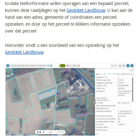
to-date teeltinformatie willen opvragen van een bepaald perceel,
kunnen deze raadplegen op het
Geoloket Landbouw
. U kan aan de
hand van een adres, gemeente of coördinaten een perceel
opzoeken, en door op het perceel te klikken informatie opzoeken
over dat perceel.
Hieronder vindt u een voorbeeld van een opzoeking op het
Geoloket Landbouw
: