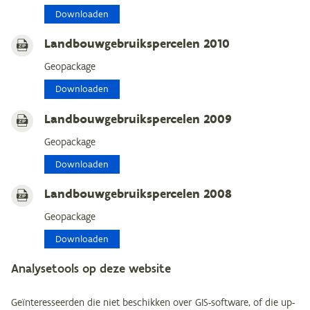
Downloaden
Landbouwgebruikspercelen 2010
Geopackage
Downloaden
Landbouwgebruikspercelen 2009
Geopackage
Downloaden
Landbouwgebruikspercelen 2008
Geopackage
Downloaden
Analysetools op deze website
Geïnteresseerden die niet beschikken over GIS-software, of die up-