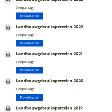
Geopackage
Downloaden
Landbouwgebruikspercelen 2022
Geopackage
Downloaden
Landbouwgebruikspercelen 2021
Geopackage
Downloaden
Landbouwgebruikspercelen 2020
Geopackage
Downloaden
Landbouwgebruikspercelen 2019