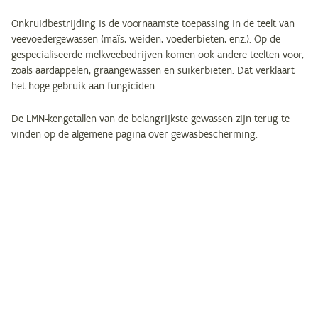
Onkruidbestrijding is de voornaamste toepassing in de teelt van
veevoedergewassen (maïs, weiden, voederbieten, enz.). Op de
gespecialiseerde melkveebedrijven komen ook andere teelten voor,
zoals aardappelen, graangewassen en suikerbieten. Dat verklaart
het hoge gebruik aan fungiciden.
De LMN-kengetallen van de belangrijkste gewassen zijn terug te
vinden op de algemene pagina over gewasbescherming.