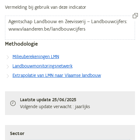
Vermelding bij gebruik van deze indicator
Methodologie
Milieuberekeningen LMN
Landbouwmonitoringsnetwerk
Extrapolatie van LMN naar Vlaamse landbouw
Laatste update
25/06/2025
Volgende update verwacht
: jaarlijks
Sec­tor