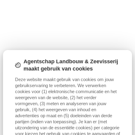
Agentschap Landbouw & Zeevisserij
maakt gebruik van cookies
Deze website maakt gebruik van cookies om jouw
gebruikservaring te verbeteren. We verwerken
cookies voor (1) elektronische communicatie en het
weergeven van de website, (2) het verder
vormgeven, (3) meten en analyseren van jouw
gebruik, (4) het weergeven van inhoud en
advertenties op maat en (5) doeleinden van derde
partijen (indien van toepassing). Je kan er (met
uitzondering van de essentiële cookies) per categorie
voor kiezen het gebruik van cookies te aanvaarden of