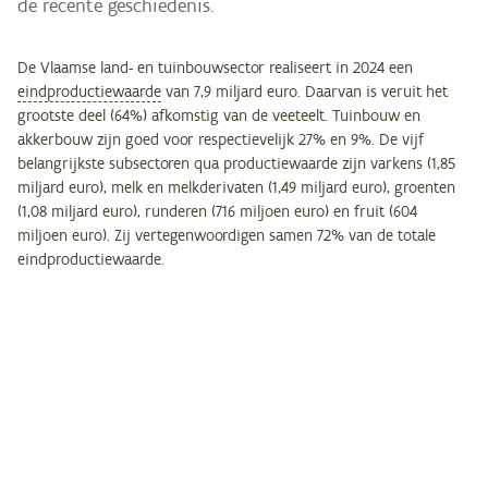
de recente geschiedenis.
De Vlaamse land- en tuinbouwsector realiseert in 2024 een
eindproductiewaarde
van 7,9 miljard euro. Daarvan is veruit het
grootste deel (64%) afkomstig van de veeteelt. Tuinbouw en
akkerbouw zijn goed voor respectievelijk 27% en 9%. De vijf
belangrijkste subsectoren qua productiewaarde zijn varkens (1,85
miljard euro), melk en melkderivaten (1,49 miljard euro), groenten
(1,08 miljard euro), runderen (716 miljoen euro) en fruit (604
miljoen euro). Zij vertegenwoordigen samen 72% van de totale
eindproductiewaarde.