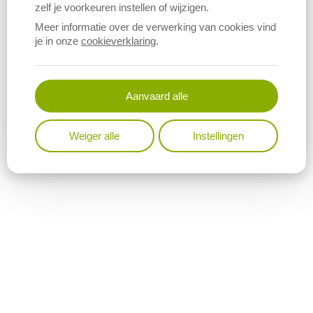
zelf je voorkeuren instellen of wijzigen.
Meer informatie over de verwerking van cookies vind
je in onze
cookieverklaring
.
Aanvaard alle
Weiger alle
Instellingen