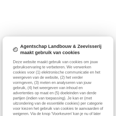
Agentschap Landbouw & Zeevisserij
maakt gebruik van cookies
Download figuur (PNG)
Download data
Deze website maakt gebruik van cookies om jouw
gebruikservaring te verbeteren. We verwerken
cookies voor (1) elektronische communicatie en het
weergeven van de website, (2) het verder
vormgeven, (3) meten en analyseren van jouw
gebruik, (4) het weergeven van inhoud en
advertenties op maat en (5) doeleinden van derde
partijen (indien van toepassing). Je kan er (met
uitzondering van de essentiële cookies) per categorie
voor kiezen het gebruik van cookies te aanvaarden of
weigeren. Via de knop ‘Voorkeuren’ kan je nu of later