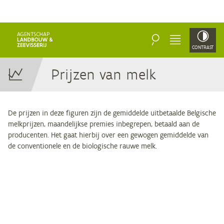
ZOEKEN
MENU
CONTRAST
Prij­zen van melk
De prijzen in deze figuren zijn de gemiddelde uitbetaalde Belgische
melkprijzen, maandelijkse premies inbegrepen, betaald aan de
producenten. Het gaat hierbij over een gewogen gemiddelde van
de conventionele en de biologische rauwe melk.