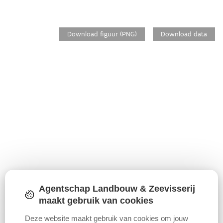
Download figuur (PNG)
Download data
Agentschap Landbouw & Zeevisserij
maakt gebruik van cookies
Deze website maakt gebruik van cookies om jouw