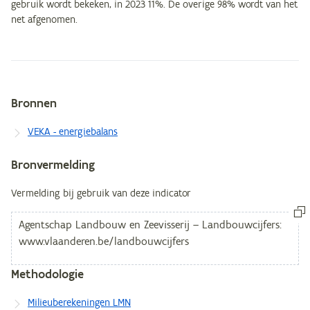
gebruik wordt bekeken, in 2023 11%. De overige 98% wordt van het
net afgenomen.
Bronnen
Metagegevens
VEKA - energiebalans
Bronvermelding
Vermelding bij gebruik van deze indicator
Methodologie
Milieuberekeningen LMN