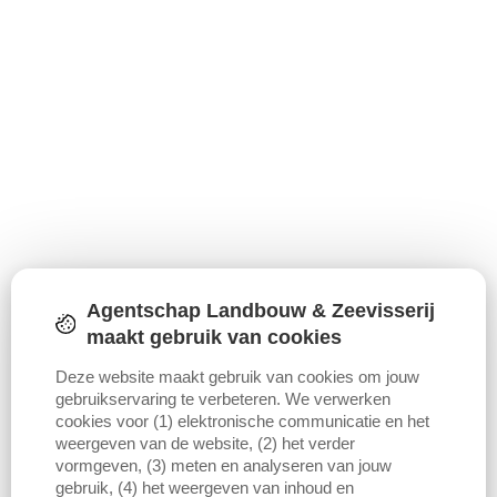
Agentschap Landbouw & Zeevisserij
maakt gebruik van cookies
Deze website maakt gebruik van cookies om jouw
gebruikservaring te verbeteren. We verwerken
cookies voor (1) elektronische communicatie en het
weergeven van de website, (2) het verder
vormgeven, (3) meten en analyseren van jouw
gebruik, (4) het weergeven van inhoud en