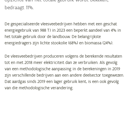
bedraagt 11%.
De gespecialiseerde vleesveebedrijven hebben met een geschat
energiegebruik van 988 TJ in 2023 een beperkt aandeel van 4% in
het totale gebruik door de landbouw. De belangrijkste
energiedragers zijn lichte stookolie (68%) en biomassa (24%).
De vleesveebedrijven produceren volgens de berekende resultaten
tot en met 2018 meer elektriciteit dan ze verbruiken. Als gevolg
van een methodologische aanpassing in de berekeningen in 2019
zijn verschillende bedrijven aan een andere deelsector toegewezen.
Dat aardgas sinds 2019 een lager gebruik kent, is een ook gevolg
van die methodologische verandering.