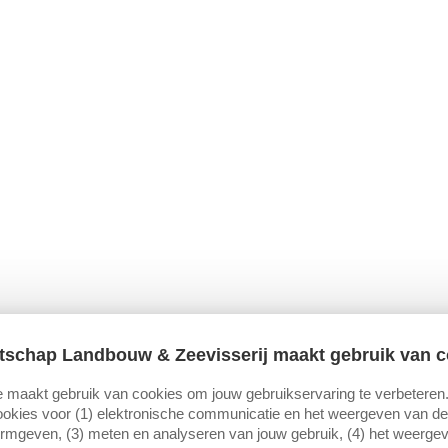
tschap Landbouw & Zeevisserij maakt gebruik van c
 maakt gebruik van cookies om jouw gebruikservaring te verbeteren
okies voor (1) elektronische communicatie en het weergeven van de 
ormgeven, (3) meten en analyseren van jouw gebruik, (4) het weerge