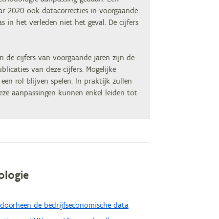
ar 2020 ook datacorrecties in voorgaande
in het verleden niet het geval. De cijfers
n de cijfers van voorgaande jaren zijn de
licaties van deze cijfers. Mogelijke
en rol blijven spelen. In praktijk zullen
 Deze aanpassingen kunnen enkel leiden tot
ologie
 doorheen de bedrijfseconomische data