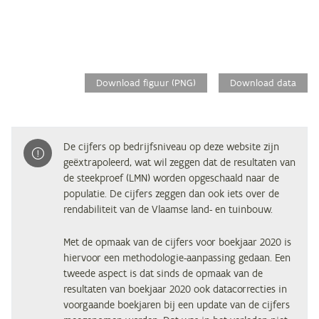
Download figuur (PNG)
Download data
De cijfers op bedrijfsniveau op deze website zijn
geëxtrapoleerd, wat wil zeggen dat de resultaten van
de steekproef (LMN) worden opgeschaald naar de
populatie. De cijfers zeggen dan ook iets over de
rendabiliteit van de Vlaamse land- en tuinbouw.
Met de opmaak van de cijfers voor boekjaar 2020 is
hiervoor een methodologie-aanpassing gedaan. Een
tweede aspect is dat sinds de opmaak van de
resultaten van boekjaar 2020 ook datacorrecties in
voorgaande boekjaren bij een update van de cijfers