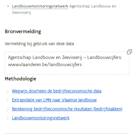
Landbouwmonitoringsnetwerk
Agentschap Landbouw en
Zeevisserij
Bronvermelding
Vermelding bij gebruik van deze data
Methodologie
Wegwijs doorheen de bedrijfseconomische data
Extrapolatie van LMN naar Vlaamse landbouw
Berekening bedrijfseconomische resultaten (bedrijfstakken)
Landbouwmonitoringsnetwerk