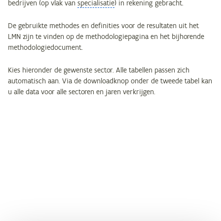
bedrijven (op vlak van
specialisatie
) in rekening gebracht.
De gebruikte methodes en definities voor de resultaten uit het
LMN zijn te vinden op de methodologiepagina en het bijhorende
methodologiedocument.
Kies hieronder de gewenste sector. Alle tabellen passen zich
automatisch aan. Via de downloadknop onder de tweede tabel kan
u alle data voor alle sectoren en jaren verkrijgen.