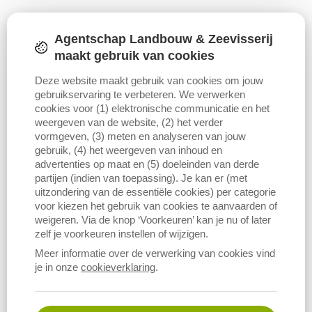
Agentschap Landbouw & Zeevisserij
maakt gebruik van cookies
Deze website maakt gebruik van cookies om jouw
gebruikservaring te verbeteren. We verwerken
cookies voor (1) elektronische communicatie en het
weergeven van de website, (2) het verder
vormgeven, (3) meten en analyseren van jouw
gebruik, (4) het weergeven van inhoud en
advertenties op maat en (5) doeleinden van derde
partijen (indien van toepassing). Je kan er (met
uitzondering van de essentiële cookies) per categorie
voor kiezen het gebruik van cookies te aanvaarden of
weigeren. Via de knop ‘Voorkeuren’ kan je nu of later
zelf je voorkeuren instellen of wijzigen.
Meer informatie over de verwerking van cookies vind
je in onze
cookieverklaring
.