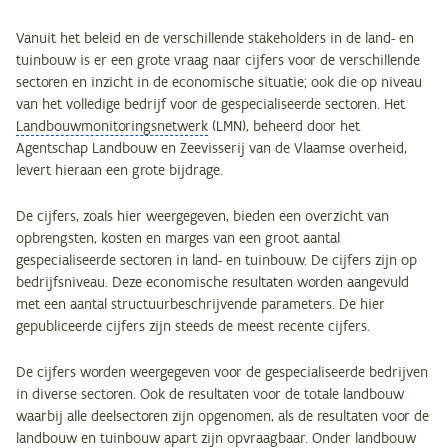
Vanuit het beleid en de verschillende stakeholders in de land- en
tuinbouw is er een grote vraag naar cijfers voor de verschillende
sectoren en inzicht in de economische situatie; ook die op niveau
van het volledige bedrijf voor de gespecialiseerde sectoren. Het
Landbouwmonitoringsnetwerk
(LMN), beheerd door het
Agentschap Landbouw en Zeevisserij van de Vlaamse overheid,
levert hieraan een grote bijdrage.
De cijfers, zoals hier weergegeven, bieden een overzicht van
opbrengsten, kosten en marges van een groot aantal
gespecialiseerde sectoren in land- en tuinbouw. De cijfers zijn op
bedrijfsniveau. Deze economische resultaten worden aangevuld
met een aantal structuurbeschrijvende parameters. De hier
gepubliceerde cijfers zijn steeds de meest recente cijfers.
De cijfers worden weergegeven voor de gespecialiseerde bedrijven
in diverse sectoren. Ook de resultaten voor de totale landbouw
waarbij alle deelsectoren zijn opgenomen, als de resultaten voor de
landbouw en tuinbouw apart zijn opvraagbaar. Onder landbouw