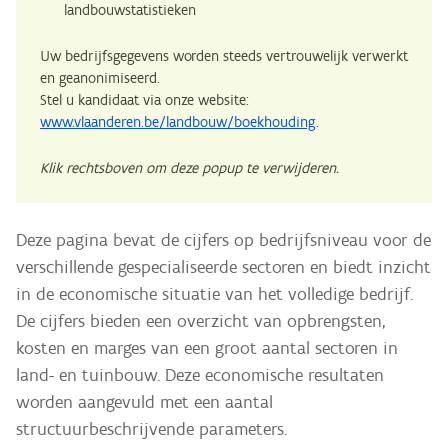
landbouwstatistieken
Uw bedrijfsgegevens worden steeds vertrouwelijk verwerkt
en geanonimiseerd.
Stel u kandidaat via onze website:
www.vlaanderen.be/landbouw/boekhouding
.
Klik rechtsboven om deze popup te verwijderen.
Deze pagina bevat de cijfers op bedrijfsniveau voor de
verschillende gespecialiseerde sectoren en biedt inzicht
in de economische situatie van het volledige bedrijf.
De cijfers bieden een overzicht van opbrengsten,
kosten en marges van een groot aantal sectoren in
land- en tuinbouw. Deze economische resultaten
worden aangevuld met een aantal
structuurbeschrijvende parameters.