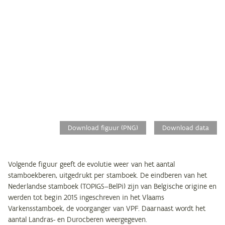
Download figuur (PNG)
Download data
Volgende figuur geeft de evolutie weer van het aantal
stamboekberen, uitgedrukt per stamboek. De eindberen van het
Nederlandse stamboek (TOPIGS–BelPi) zijn van Belgische origine en
werden tot begin 2015 ingeschreven in het Vlaams
Varkensstamboek, de voorganger van VPF. Daarnaast wordt het
aantal Landras- en Durocberen weergegeven.