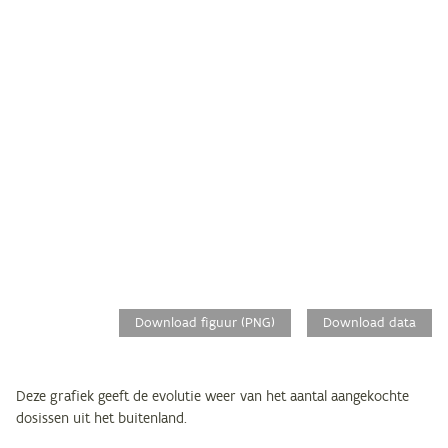
Download figuur (PNG)
Download data
Deze grafiek geeft de evolutie weer van het aantal aangekochte
dosissen uit het buitenland.