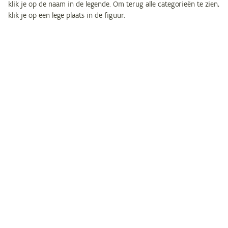
klik je op de naam in de legende. Om terug alle categorieën te zien,
klik je op een lege plaats in de figuur.