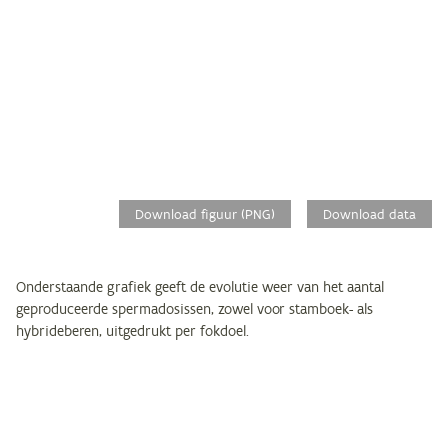
Download figuur (PNG)
Download data
Onderstaande grafiek geeft de evolutie weer van het aantal
geproduceerde spermadosissen, zowel voor stamboek- als
hybrideberen, uitgedrukt per fokdoel.