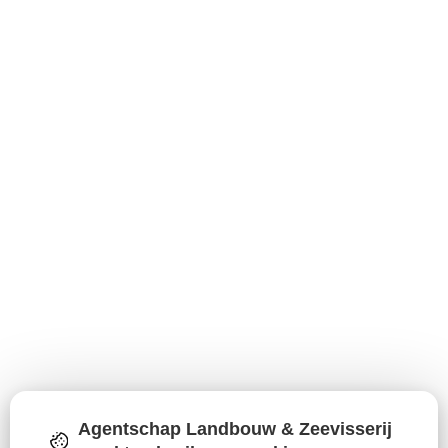
Agentschap Landbouw & Zeevisserij