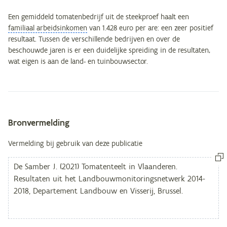
Een gemiddeld tomatenbedrijf uit de steekproef haalt een
familiaal arbeidsinkomen
van 1.428 euro per are: een zeer positief
resultaat. Tussen de verschillende bedrijven en over de
beschouwde jaren is er een duidelijke spreiding in de resultaten,
wat eigen is aan de land- en tuinbouwsector.
Bronvermelding
Metagegevens
Vermelding bij gebruik van deze publicatie