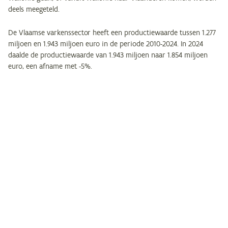
deels meegeteld.
De Vlaamse varkenssector heeft een productiewaarde tussen 1.277
miljoen en 1.943 miljoen euro in de periode 2010-2024. In 2024
daalde de productiewaarde van 1.943 miljoen naar 1.854 miljoen
euro, een afname met -5%.