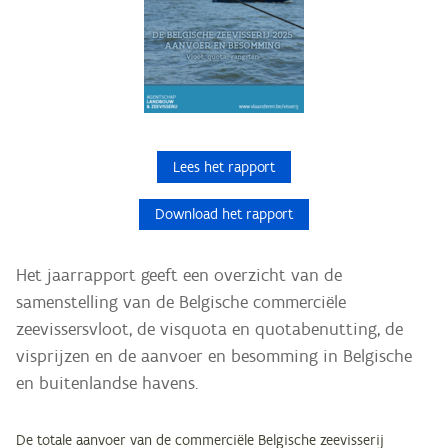
Lees het rapport
Download het rapport
Het jaarrapport geeft een overzicht van de
samenstelling van de Belgische commerciële
zeevissersvloot, de visquota en quotabenutting, de
visprijzen en de aanvoer en besomming in Belgische
en buitenlandse havens.
De totale aanvoer van de commerciële Belgische zeevisserij