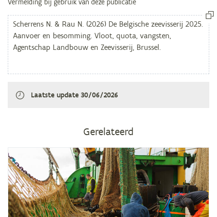
Vermelding bij gebruik van deze publicatie
Laatste update
30/06/2026
Gerelateerd