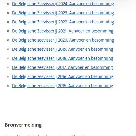
De Belgische Zeevisserij 2024. Aanvoer en besomming
De Belgische Zeevisserij 2023. Aanvoer en besomming
De Belgische Zeevisserij 2022. Aanvoer en besomming
De Belgische Zeevisserij 2021. Aanvoer en besomming
De Belgische zeevisserij 2020. Aanvoer en besomming
De Belgische zeevisserij 2019. Aanvoer en besomming
De Belgische zeevisserij 2018. Aanvoer en besomming
De Belgische zeevisserij 2017. Aanvoer en besomming
De Belgische zeevisserij 2016. Aanvoer en besomming
De Belgische zeevisserij 2015. Aanvoer en besomming
Bronvermelding
Metagegevens