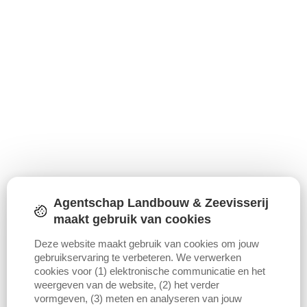
Agentschap Landbouw & Zeevisserij
maakt gebruik van cookies
Deze website maakt gebruik van cookies om jouw
gebruikservaring te verbeteren. We verwerken
cookies voor (1) elektronische communicatie en het
weergeven van de website, (2) het verder
vormgeven, (3) meten en analyseren van jouw