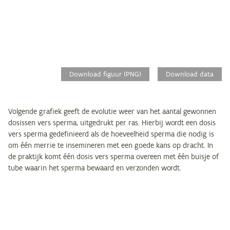
Download figuur (PNG)
Download data
Volgende grafiek geeft de evolutie weer van het aantal gewonnen
dosissen vers sperma, uitgedrukt per ras. Hierbij wordt een dosis
vers sperma gedefinieerd als de hoeveelheid sperma die nodig is
om één merrie te insemineren met een goede kans op dracht. In
de praktijk komt één dosis vers sperma overeen met één buisje of
tube waarin het sperma bewaard en verzonden wordt.