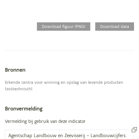
Download figuur (PNG)
Download data
Bronnen
Metagegevens
Erkende centra voor winning en opslag van levende producten
(zoötechnisch).
Bronvermelding
Vermelding bij gebruik van deze indicator