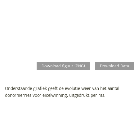
Download figuur (PNG)
Download Data
Onderstaande grafiek geeft de evolutie weer van het aantal
donormerries voor eicelwinning, uitgedrukt per ras.