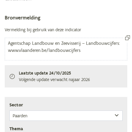
Bronvermelding
Vermelding bij gebruik van deze indicator
Laatste update
24/10/2025
Volgende update verwacht
najaar 2026
Sec­tor
The­ma