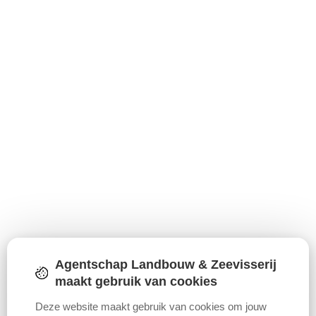
Agentschap Landbouw & Zeevisserij
maakt gebruik van cookies
Deze website maakt gebruik van cookies om jouw