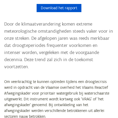
Download het rapport
Door de klimaatverandering komen extreme
meteorologische omstandigheden steeds vaker voor in
onze streken. De afgelopen jaren was reeds merkbaar
dat droogteperiodes frequenter voorkomen en
intenser worden, vergeleken met de voorgaande
decennia. Deze trend zal zich in de toekomst
voortzetten.
Om veerkrachtig te kunnen optreden tijdens een droogtecrisis
werd in opdracht van de Vlaamse overheid het Vlaams Reactief
Afwegingskader voor prioritair watergebruik bij waterschaarste
uitgewerkt. Dit instrument wordt kortweg ook ‘VRAG’ of ‘het
afwegingskader’ genoemd. Bij ontwikkeling van het
afwegingskader werden verschillende betrokkenen uit allerlei
sectoren nauw betrokken.