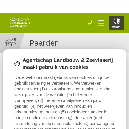
ZOEKEN
MENU
CONTRAST
Paar­den
Agentschap Landbouw & Zeevisserij
maakt gebruik van cookies
Deze website maakt gebruik van cookies om jouw
gebruikservaring te verbeteren. We verwerken
cookies voor (1) elektronische communicatie en het
weergeven van de website, (2) het verder
vormgeven, (3) meten en analyseren van jouw
gebruik, (4) het weergeven van inhoud en
advertenties op maat en (5) doeleinden van derde
partijen (indien van toepassing). Je kan er (met
uitzondering van de essentiële cookies) per categorie