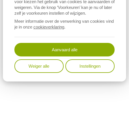
voor kiezen het gebruik van cookies te aanvaarden of
weigeren. Via de knop ‘Voorkeuren’ kan je nu of later
zelf je voorkeuren instellen of wijzigen.
Download figuur (PNG)
Meer informatie over de verwerking van cookies vind
je in onze
cookieverklaring
.
Aanvaard alle
Weiger alle
Instellingen