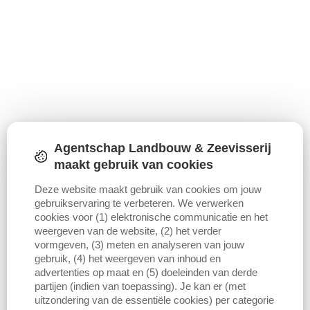
Agentschap Landbouw & Zeevisserij
maakt gebruik van cookies
Deze website maakt gebruik van cookies om jouw
gebruikservaring te verbeteren. We verwerken
cookies voor (1) elektronische communicatie en het
weergeven van de website, (2) het verder
vormgeven, (3) meten en analyseren van jouw
gebruik, (4) het weergeven van inhoud en
advertenties op maat en (5) doeleinden van derde
partijen (indien van toepassing). Je kan er (met
uitzondering van de essentiële cookies) per categorie