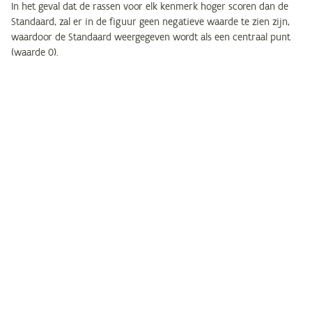
In het geval dat de rassen voor elk kenmerk hoger scoren dan de
Standaard, zal er in de figuur geen negatieve waarde te zien zijn,
waardoor de Standaard weergegeven wordt als een centraal punt
(waarde 0).