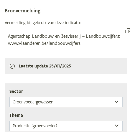
Bronvermelding
Vermelding bij gebruik van deze indicator
Laatste update
25/01/2025
Sec­tor
The­ma