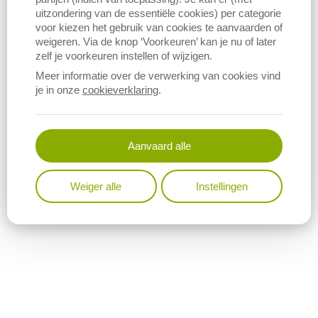
Download figuur (PNG)
uitzondering van de essentiële cookies) per categorie
voor kiezen het gebruik van cookies te aanvaarden of
weigeren. Via de knop ‘Voorkeuren’ kan je nu of later
zelf je voorkeuren instellen of wijzigen.
Meer informatie over de verwerking van cookies vind
je in onze
cookieverklaring
.
Aanvaard alle
Weiger alle
Instellingen