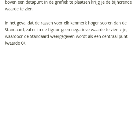
boven een datapunt in de grafiek te plaatsen krijg je de bijhorende
waarde te zien.
In het geval dat de rassen voor elk kenmerk hoger scoren dan de
Standaard, zal er in de figuur geen negatieve waarde te zien zijn,
waardoor de Standaard weergegeven wordt als een centraal punt
(waarde 0).