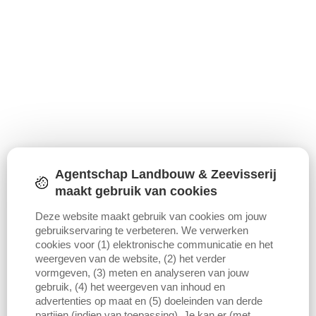
Agentschap Landbouw & Zeevisserij
maakt gebruik van cookies
Deze website maakt gebruik van cookies om jouw
gebruikservaring te verbeteren. We verwerken
cookies voor (1) elektronische communicatie en het
weergeven van de website, (2) het verder
vormgeven, (3) meten en analyseren van jouw
gebruik, (4) het weergeven van inhoud en
advertenties op maat en (5) doeleinden van derde
partijen (indien van toepassing). Je kan er (met