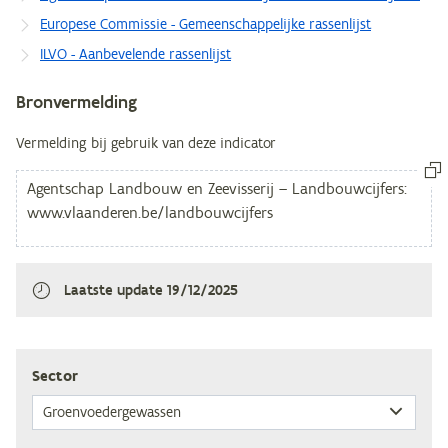
Europese Commissie - Gemeenschappelijke rassenlijst
ILVO - Aanbevelende rassenlijst
Bronvermelding
Vermelding bij gebruik van deze indicator
Laatste update
19/12/2025
Sec­tor