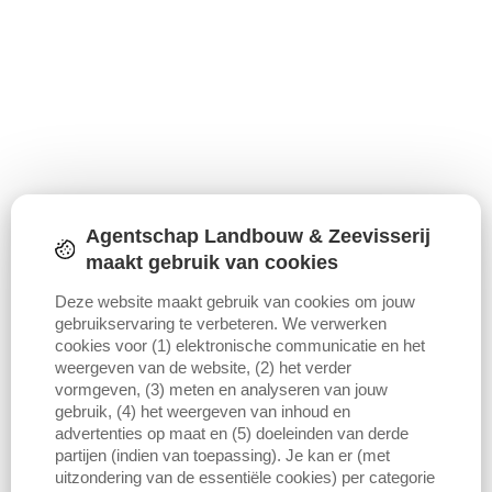
Agentschap Landbouw & Zeevisserij
maakt gebruik van cookies
Deze website maakt gebruik van cookies om jouw
gebruikservaring te verbeteren. We verwerken
cookies voor (1) elektronische communicatie en het
weergeven van de website, (2) het verder
vormgeven, (3) meten en analyseren van jouw
gebruik, (4) het weergeven van inhoud en
advertenties op maat en (5) doeleinden van derde
partijen (indien van toepassing). Je kan er (met
uitzondering van de essentiële cookies) per categorie