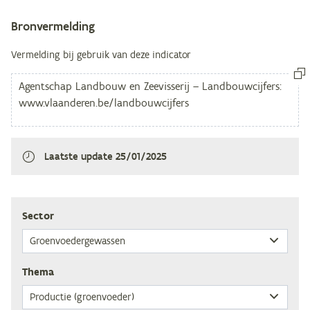
Bronvermelding
Vermelding bij gebruik van deze indicator
Laatste update
25/01/2025
Sec­tor
The­ma