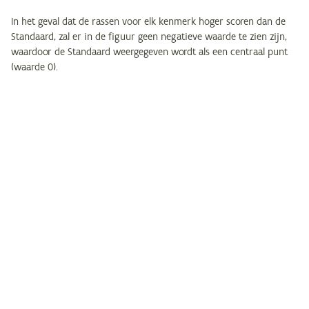
In het geval dat de rassen voor elk kenmerk hoger scoren dan de
Standaard, zal er in de figuur geen negatieve waarde te zien zijn,
waardoor de Standaard weergegeven wordt als een centraal punt
(waarde 0).