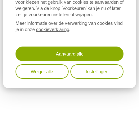
voor kiezen het gebruik van cookies te aanvaarden of
Download figuur (PNG)
weigeren. Via de knop ‘Voorkeuren’ kan je nu of later
zelf je voorkeuren instellen of wijzigen.
Meer informatie over de verwerking van cookies vind
je in onze
cookieverklaring
.
Aanvaard alle
Weiger alle
Instellingen