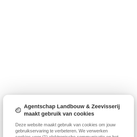
Agentschap Landbouw & Zeevisserij
maakt gebruik van cookies
Deze website maakt gebruik van cookies om jouw
gebruikservaring te verbeteren. We verwerken
cookies voor (1) elektronische communicatie en het