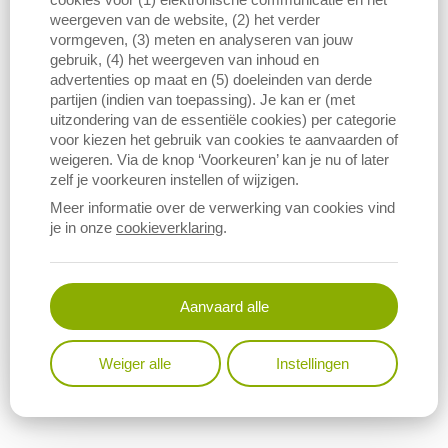
weergeven van de website, (2) het verder
vormgeven, (3) meten en analyseren van jouw
gebruik, (4) het weergeven van inhoud en
advertenties op maat en (5) doeleinden van derde
partijen (indien van toepassing). Je kan er (met
uitzondering van de essentiële cookies) per categorie
voor kiezen het gebruik van cookies te aanvaarden of
Download figuur (PNG)
weigeren. Via de knop ‘Voorkeuren’ kan je nu of later
zelf je voorkeuren instellen of wijzigen.
Meer informatie over de verwerking van cookies vind
je in onze
cookieverklaring
.
Aanvaard alle
Weiger alle
Instellingen