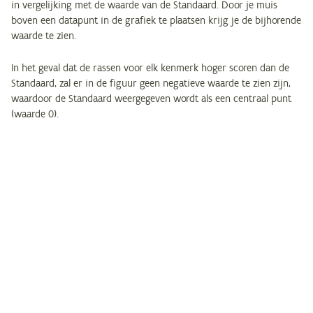
in vergelijking met de waarde van de Standaard. Door je muis
boven een datapunt in de grafiek te plaatsen krijg je de bijhorende
waarde te zien.
In het geval dat de rassen voor elk kenmerk hoger scoren dan de
Standaard, zal er in de figuur geen negatieve waarde te zien zijn,
waardoor de Standaard weergegeven wordt als een centraal punt
(waarde 0).