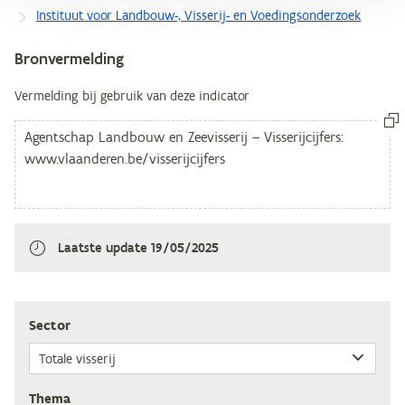
Instituut voor Landbouw-, Visserij- en Voedingsonderzoek
Bronvermelding
Vermelding bij gebruik van deze indicator
Laatste update
19/05/2025
Sec­tor
The­ma