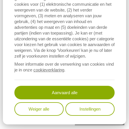
cookies voor (1) elektronische communicatie en het
weergeven van de website, (2) het verder
vormgeven, (3) meten en analyseren van jouw
gebruik, (4) het weergeven van inhoud en
advertenties op maat en (5) doeleinden van derde
partijen (indien van toepassing). Je kan er (met
uitzondering van de essentiële cookies) per categorie
voor kiezen het gebruik van cookies te aanvaarden of
weigeren. Via de knop ‘Voorkeuren’ kan je nu of later
zelf je voorkeuren instellen of wijzigen.
Meer informatie over de verwerking van cookies vind
je in onze
cookieverklaring
.
Aanvaard alle
Weiger alle
Instellingen
Download figuur (PNG)