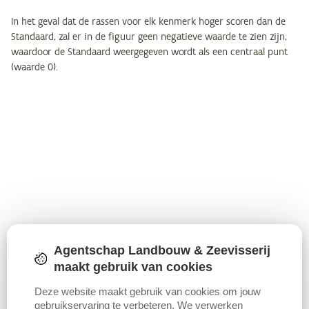
In het geval dat de rassen voor elk kenmerk hoger scoren dan de
Standaard, zal er in de figuur geen negatieve waarde te zien zijn,
waardoor de Standaard weergegeven wordt als een centraal punt
(waarde 0).
Agentschap Landbouw & Zeevisserij
maakt gebruik van cookies
Deze website maakt gebruik van cookies om jouw
gebruikservaring te verbeteren. We verwerken