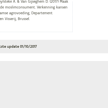
tste update
01/10/2017